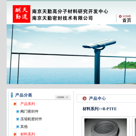
产品系列
材料系列>>R-PTFE
阀门密封件
压缩机密封件
其他
材料系列