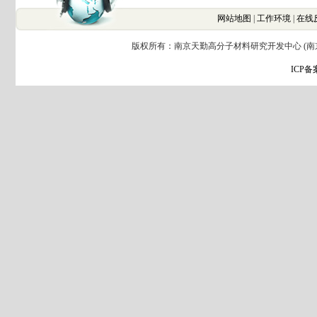
网站地图
|
工作环境
|
在线
版权所有：南京天勤高分子材料研究开发中心 (南京
ICP备